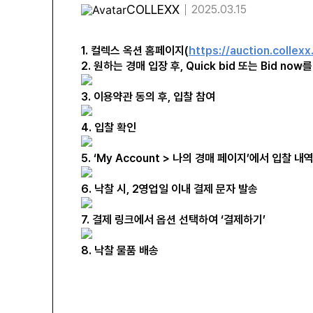
COLLEXX
2025.03.15
1. 컬렉스 옥션 홈페이지(
https://auction.collexx.
2. 원하는 경매 입장 후, Quick bid 또는 Bid now
3. 이용약관 동의 후, 입찰 참여
4. 입찰 확인
5. ‘My Account > 나의 경매 페이지’에서 입찰 내
6. 낙찰 시, 2영업일 이내 결제 문자 발송
7. 결제 링크에서 옵션 선택하여 ‘결제하기’
8. 낙찰 물품 배송