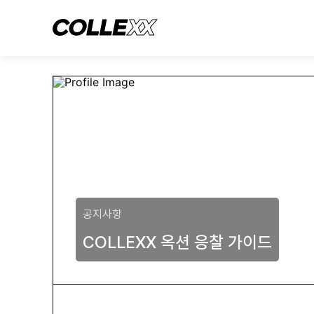
공지사항
COLLEXX 옥션 응찰 가이드