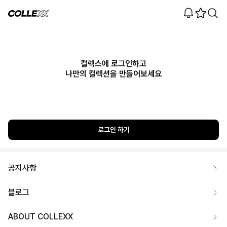
컬렉스에 로그인하고
나만의 컬렉션을 만들어보세요
로그인 하기
공지사항
블로그
ABOUT COLLEXX