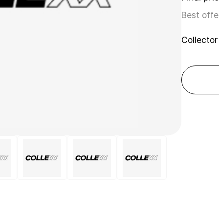
Best offe
Collector