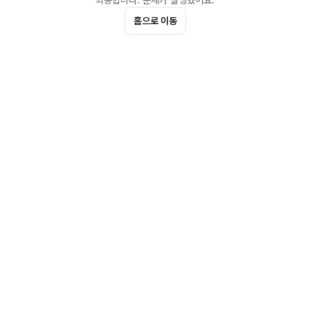
죄송합니다. 문제가 발생했어요.
홈으로 이동