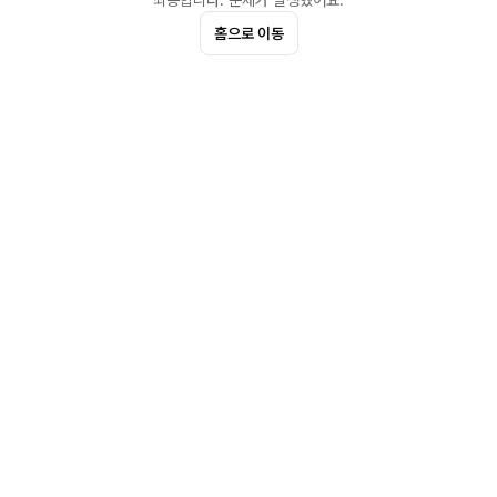
죄송합니다. 문제가 발생했어요.
홈으로 이동