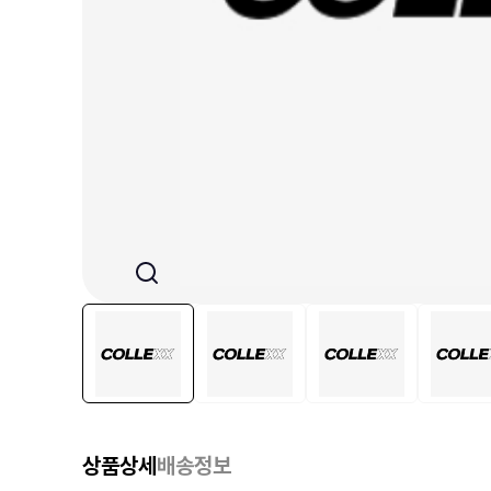
상품상세
배송정보