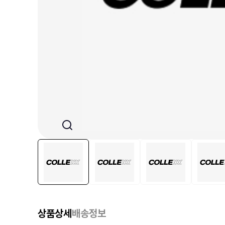
상품상세
배송정보