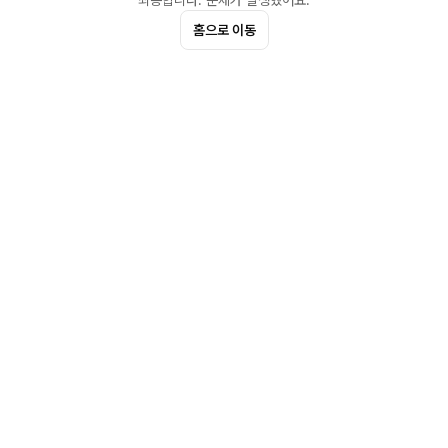
죄송합니다. 문제가 발생했어요.
홈으로 이동