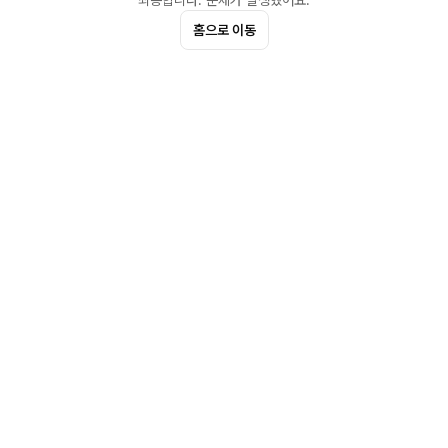
죄송합니다. 문제가 발생했어요.
홈으로 이동