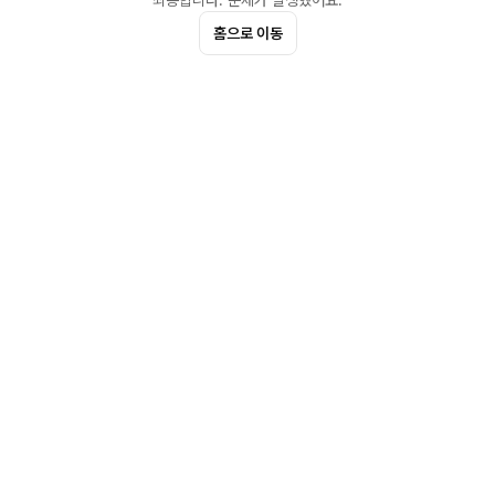
죄송합니다. 문제가 발생했어요.
홈으로 이동