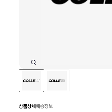
상품상세
배송정보