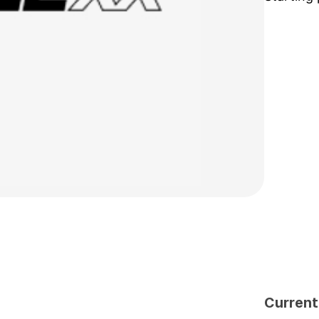
Current