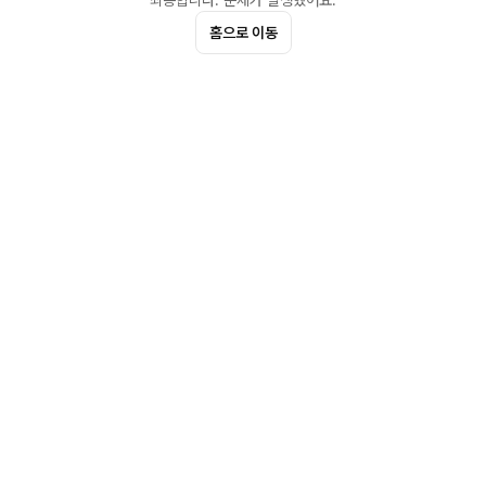
죄송합니다. 문제가 발생했어요.
홈으로 이동