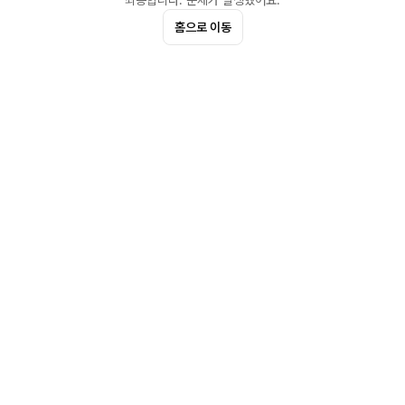
죄송합니다. 문제가 발생했어요.
홈으로 이동