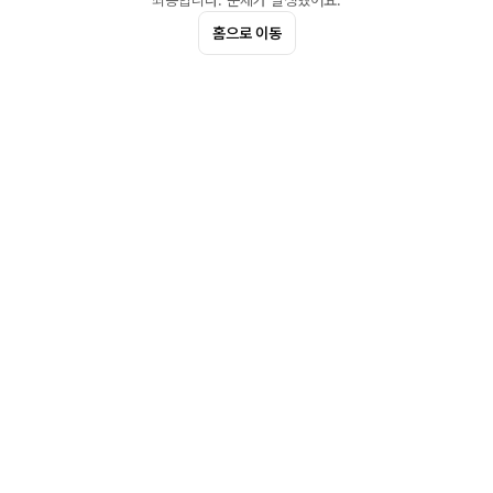
죄송합니다. 문제가 발생했어요.
홈으로 이동