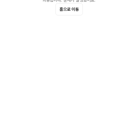
죄송합니다. 문제가 발생했어요.
홈으로 이동