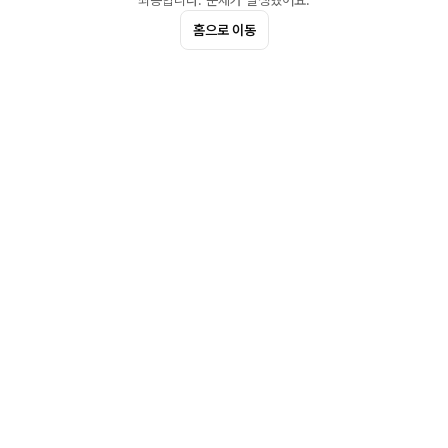
죄송합니다. 문제가 발생했어요.
홈으로 이동