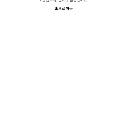
죄송합니다. 문제가 발생했어요.
홈으로 이동