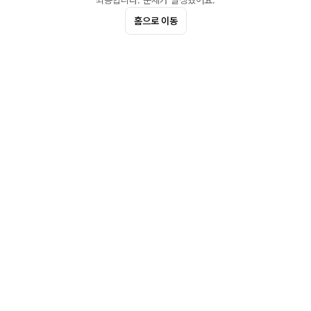
죄송합니다. 문제가 발생했어요.
홈으로 이동