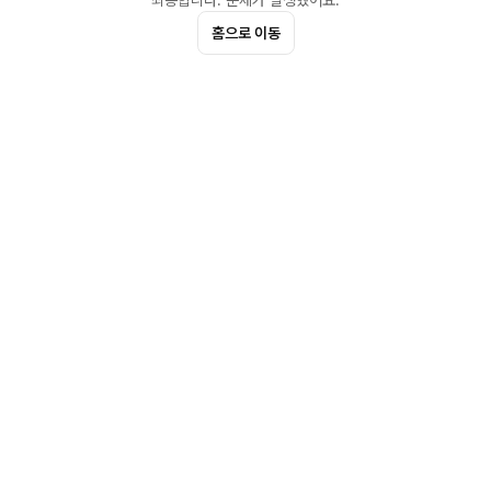
죄송합니다. 문제가 발생했어요.
홈으로 이동