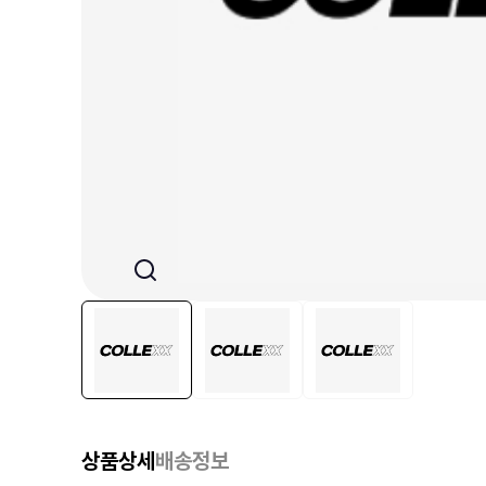
상품상세
배송정보