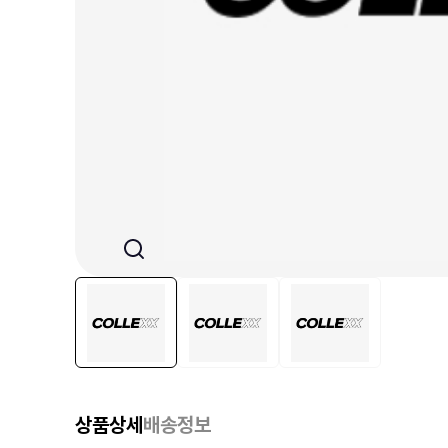
상품상세
배송정보