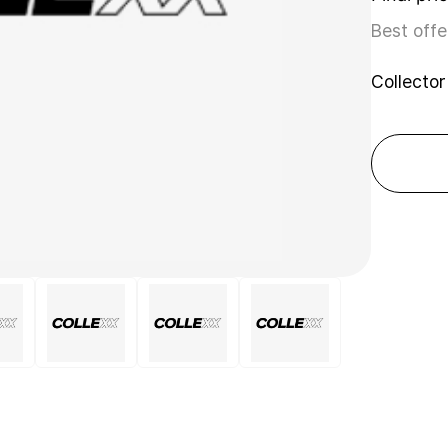
Best offe
Collector