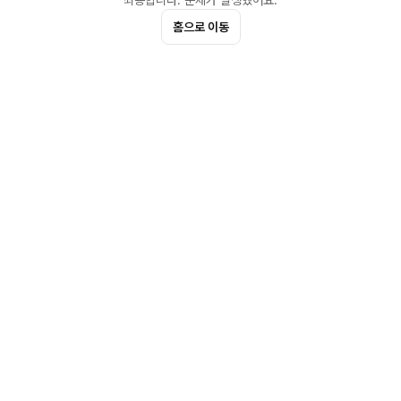
죄송합니다. 문제가 발생했어요.
홈으로 이동